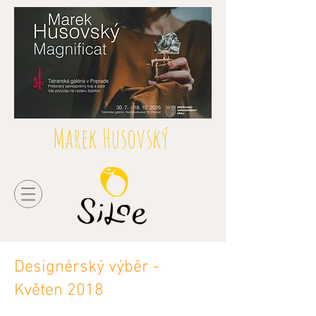
Marek Husovský
Designérský výběr -
Květen 2018