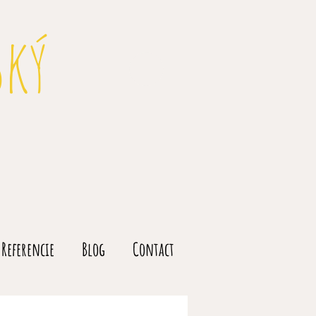
ský
Referencie
Blog
Contact