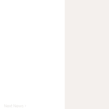
Next News >