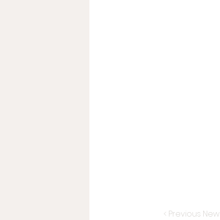
< Previous New