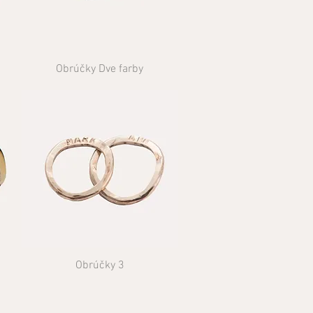
Obrúčky Dve farby
Obrúčky 3