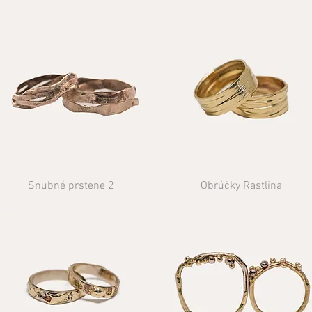
Snubné prstene 2
Obrúčky Rastlina