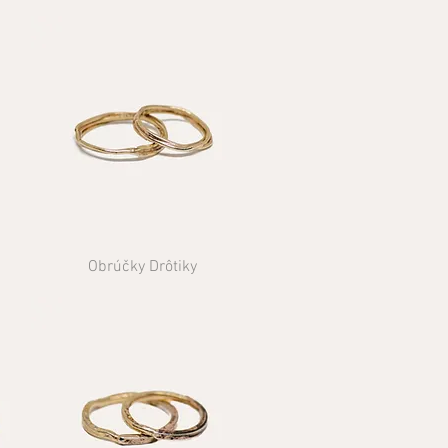
Obrúčky Drôtiky