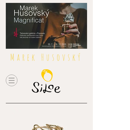
Marek Husovský