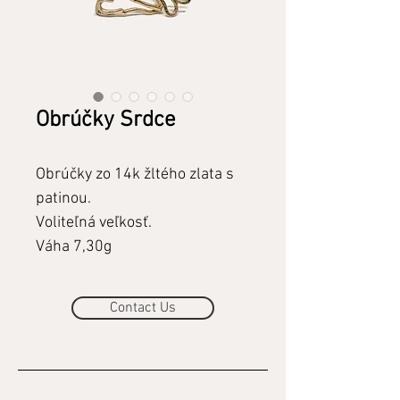
Obrúčky Srdce
Obrúčky zo 14k žltého zlata s
patinou.
Voliteľná veľkosť.
Váha 7,30g
Contact Us