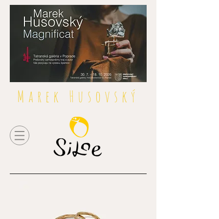
Marek Husovský