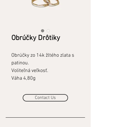
Obrúčky Drôtiky
Obrúčky zo 14k žltého zlata s
patinou.
Voliteľná veľkosť.
Váha 4,80g
Contact Us