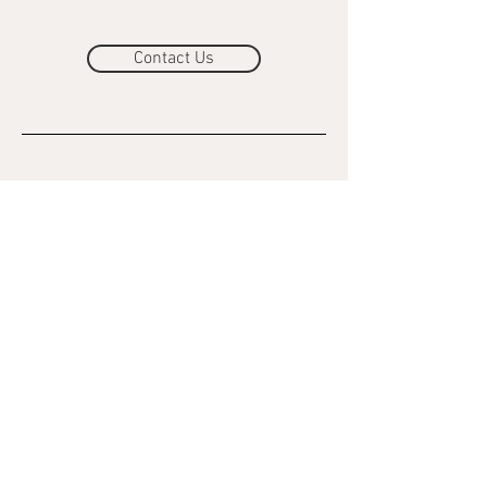
Contact Us
DVE SRDCIA