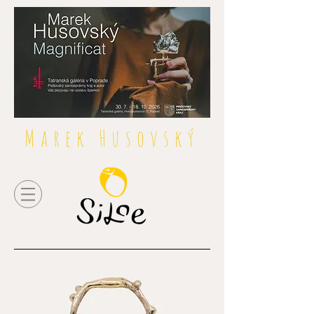
Marek Husovský