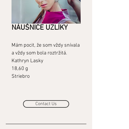
NÁUŠNICE UZLÍKY
Mám pocit, že som vždy snívala
a vždy som bola roztržitá.
Kathryn Lasky
18,60 g
Striebro
Contact Us