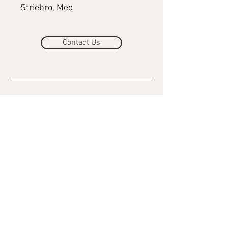
Striebro, Meď
Contact Us