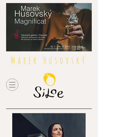
Marek Husovský